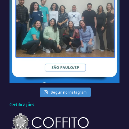
Seguir no Instagram
Certificações