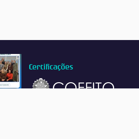
Certificações