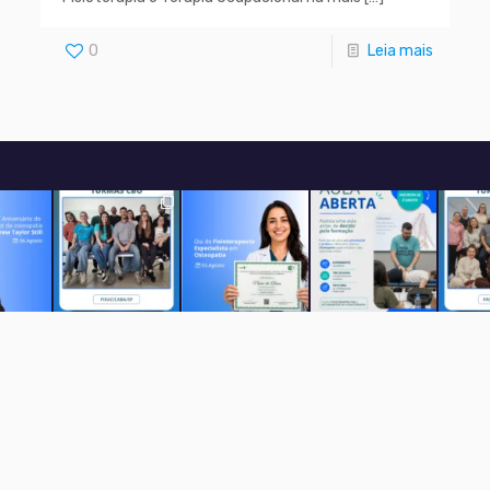
0
Leia mais
Seguir no Instagram