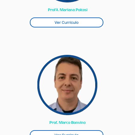
Profª. Mariana Poltosi
Ver Currículo
Prof. Marco Bonvino