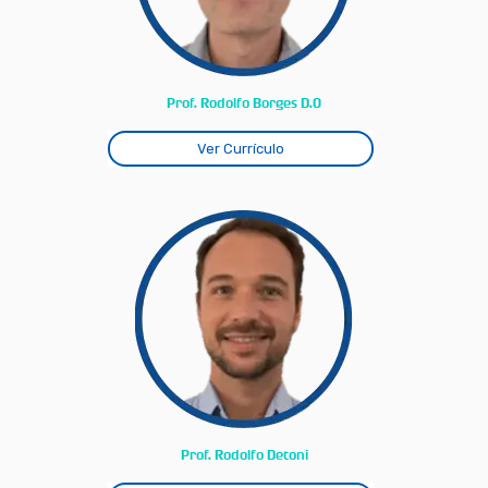
Prof. Rodolfo Borges D.O
Ver Currículo
Prof. Rodolfo Detoni