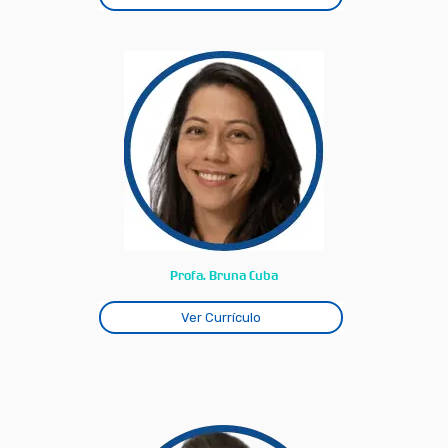
Profa. Bruna Cuba
Ver Currículo