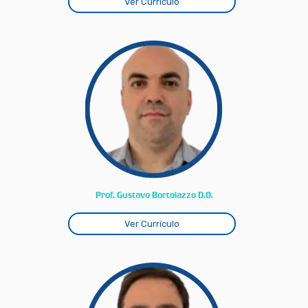
Ver Currículo
Prof. Gustavo Bortolazzo D.O.
Ver Currículo