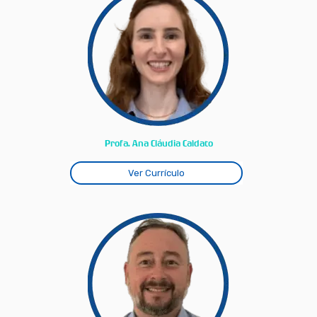
Profa. Ana Cláudia Caldato
Ver Currículo