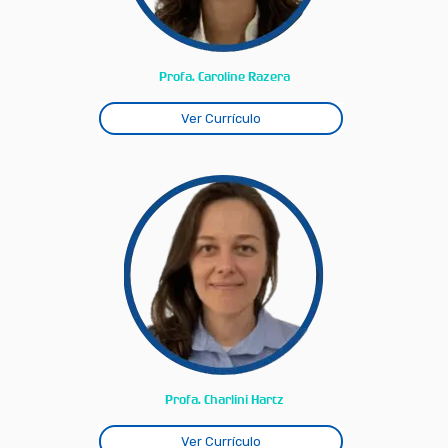
Profa. Caroline Razera
Ver Currículo
Profa. Charlini Hartz
Ver Currículo