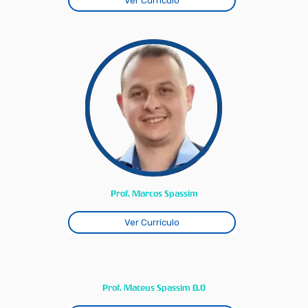
Ver Currículo
Prof. Marcos Spassim
Ver Currículo
Prof. Mateus Spassim D.O