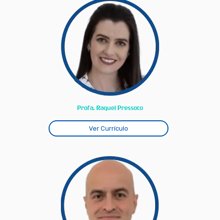
Profa. Raquel Pressoto
Ver Currículo