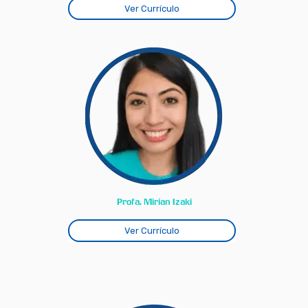
Ver Currículo
Profa. Mirian Izaki
Ver Currículo