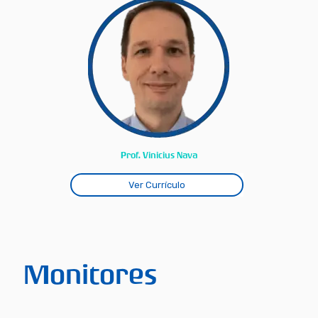
Prof. Vinicius Nava
Ver Currículo
Monitores