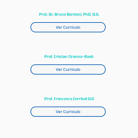
Prof. Dr. Bruno Bordoni, PhD, D.O.
Ver Currículo
Prof. Cristian Ciranna-Raab
Ver Currículo
Prof. Francesco Cerriteli D.O
Ver Currículo