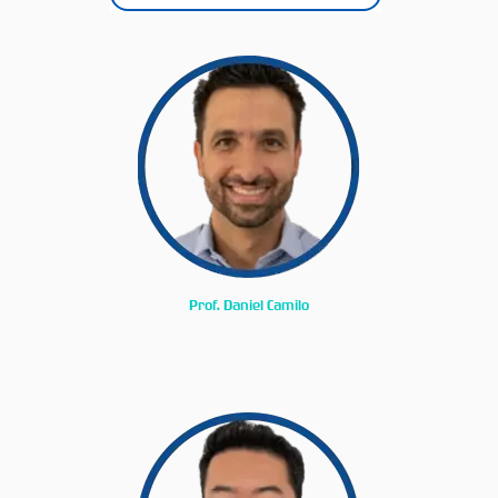
Prof. Daniel Camilo