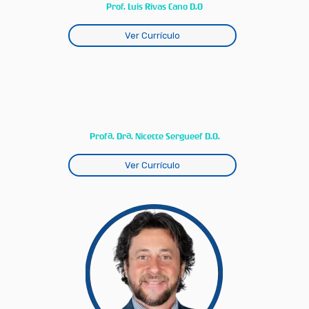
Prof. Luis Rivas Cano D.O
Ver Currículo
Profª. Drª. Nicette Sergueef D.O.
Ver Currículo