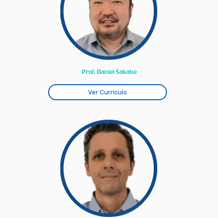
Prof. Daniel Sakabe
Ver Currículo