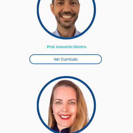
Prof. Leonardo Silveira
Ver Currículo