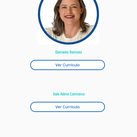
Daniela Tomasi
Ver Currículo
Tais Aline Camana
Ver Currículo