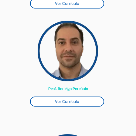
Ver Currículo
Prof. Rodrigo Petrônio
Ver Currículo