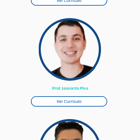
Ver Currículo
Prof. Leonardo Piva
Ver Currículo