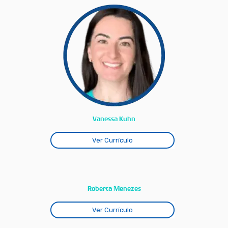
Vanessa Kuhn
Ver Currículo
Roberta Menezes
Ver Currículo