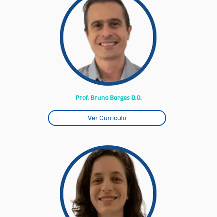
Prof. Bruno Borges D.O.
Ver Currículo