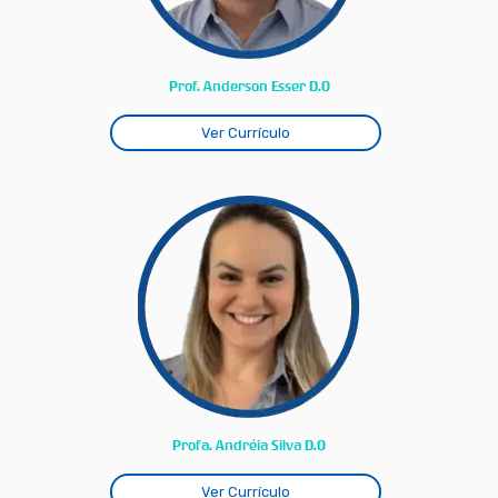
Prof. Anderson Esser D.O
Ver Currículo
Profa. Andréia Silva D.O
Ver Currículo