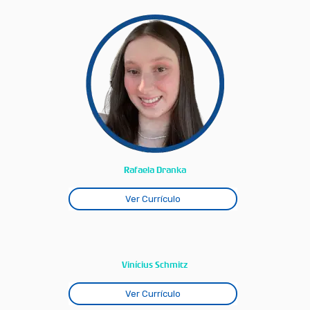
Rafaela Dranka
Ver Currículo
Vinícius Schmitz
Ver Currículo