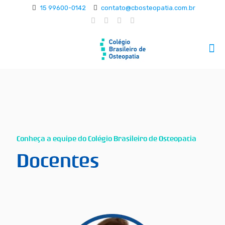
15 99600-0142
contato@cbosteopatia.com.br
Conheça a equipe do Colégio Brasileiro de Osteopatia
Docentes