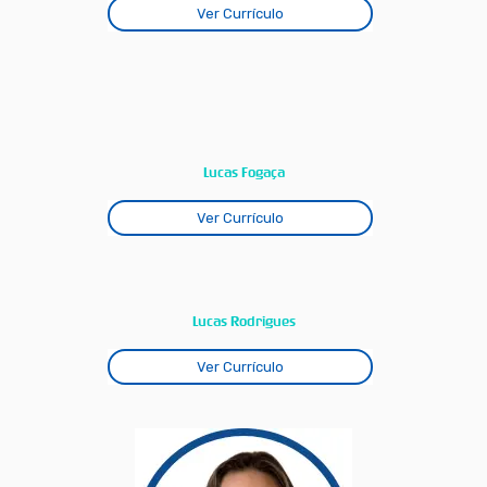
Ver Currículo
Lucas Fogaça
Ver Currículo
Lucas Rodrigues
Ver Currículo