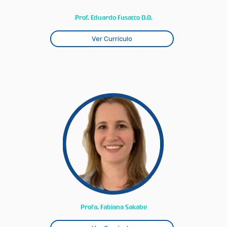
Prof. Eduardo Fusatto D.O.
Ver Currículo
Profa. Fabiana Sakabe