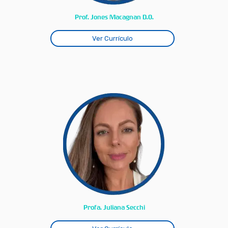
Prof. Jones Macagnan D.O.
Ver Currículo
Profa. Juliana Secchi