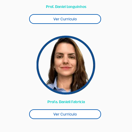
Prof. Daniel Longuinhos
Ver Currículo
Profa. Danieli Fabricia
Ver Currículo