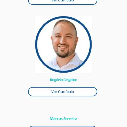
Ver Currículo
Rogério Grigolon
Ver Currículo
Marcus Ferreira