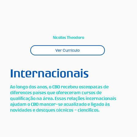
Nicollas Theodoro
Ver Currículo
Internacionais
Ao longo dos anos, o CBO recebeu osteopatas de
diferentes países que ofereceram cursos de
qualificação na área. Essas relações internacionais
ajudam o CBO manter-se atualizado e ligado às
novidades e destques técnicos - cientificos.