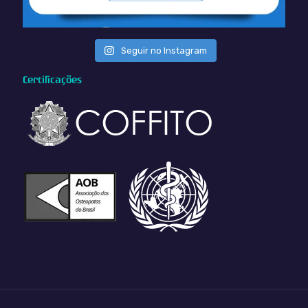
Seguir no Instagram
Certificações