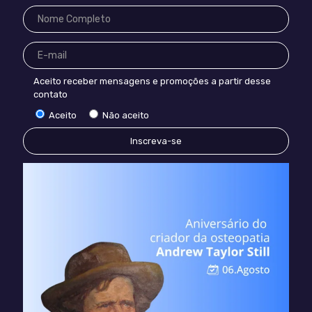
Aceito receber mensagens e promoções a partir desse
contato
Aceito
Não aceito