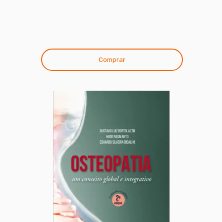
Comprar