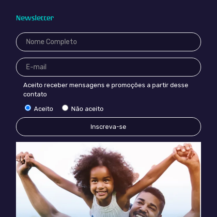
Newsletter
Aceito receber mensagens e promoções a partir desse
contato
Aceito
Não aceito