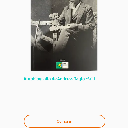
Autobiografia de Andrew Taylor Still
Comprar