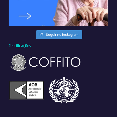
Seguir no Instagram
Certificações