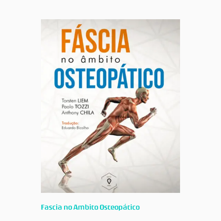
Fascia no Ambito Osteopático