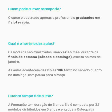
Quem pode cursar osteopatia?
O curso é destinado apenas a profissionais
graduados em
fisioterapia.
Qual é o horário das aulas?
Os módulos são ministrados
uma vez ao mês
, durante os
finais de semana (sábado e domingo)
, exceto no mês de
janeiro.
As aulas acontecem
das 8h às 18h
tanto no sábado quanto
no domingo, com pausa para almoço.
Quanto tempo é de curso?
A Formação tem duração de 3 anos. Ela é composta por 32
módulos distribuídos em 3 anos e engloba a Osteopatia