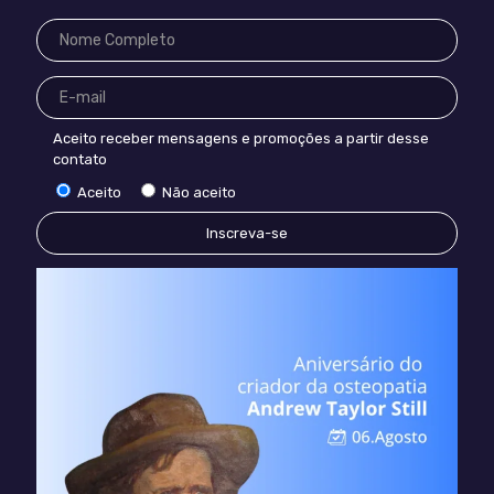
Aceito receber mensagens e promoções a partir desse
contato
Aceito
Não aceito