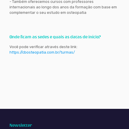
- Também oferecemos cursos com professores
internacionais ao longo dos anos da formação com base em
complementar o seu estudo em osteopatia
Onde ficam as sedes e quais as datas de início?
Você pode verificar através deste link:
https://cbosteopatia.com.br/turmas/
Newsletter