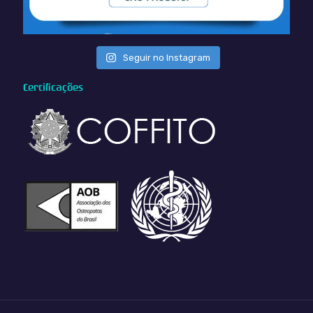
Seguir no Instagram
Certificações