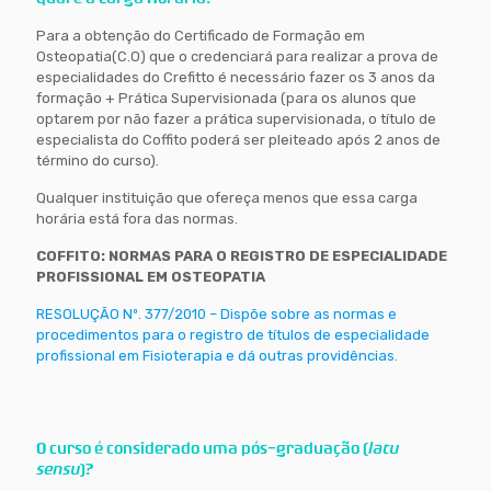
Para a obtenção do Certificado de Formação em
Osteopatia(C.O) que o credenciará para realizar a prova de
especialidades do Crefitto é necessário fazer os 3 anos da
formação + Prática Supervisionada (para os alunos que
optarem por não fazer a prática supervisionada, o título de
especialista do Coffito poderá ser pleiteado após 2 anos de
término do curso).
Qualquer instituição que ofereça menos que essa carga
horária está fora das normas.
COFFITO: NORMAS PARA O REGISTRO DE ESPECIALIDADE
PROFISSIONAL EM OSTEOPATIA
RESOLUÇÃO Nº. 377/2010 – Dispõe sobre as normas e
procedimentos para o registro de títulos de especialidade
profissional em Fisioterapia e dá outras providências.
O curso é considerado uma pós-graduação (
latu
sensu
)?