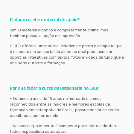
O aluno recebe material de apoio?
Sim. O material didático é completamente online, mas
também possui a opção de impressão.
O CBO oferece um material didático de ponta e completo que
é disposto em um portal do aluno no qual pode acessar
apostilas interativas com textos, fotos e vídeos de tudo que é
ensinado durante a formação.
Por que fazer o curso de Osteopatia no CBO?
- Estamos a mais de 15 anos no mercado e somos
reconhecidos entre as maiores e melhores escolas de
formação em osteopatia do Brasil, possuindo várias sedes
espalhadas em torno dele.
- Nossos corpo docente é composto por mestre e doutores,
todos especialista osteopatas