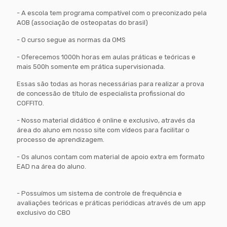
- A escola tem programa compatível com o preconizado pela
AOB (associação de osteopatas do brasil)
- O curso segue as normas da OMS
- Oferecemos 1000h horas em aulas práticas e teóricas e
mais 500h somente em prática supervisionada.
Essas são todas as horas necessárias para realizar a prova
de concessão de título de especialista profissional do
COFFITO.
- Nosso material didático é online e exclusivo, através da
área do aluno em nosso site com vídeos para facilitar o
processo de aprendizagem.
- Os alunos contam com material de apoio extra em formato
EAD na área do aluno.
- Possuímos um sistema de controle de frequência e
avaliações teóricas e práticas periódicas através de um app
exclusivo do CBO