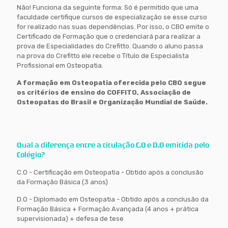
Não! Funciona da seguinte forma: Só é permitido que uma
faculdade certifique cursos de especialização se esse curso
for realizado nas suas dependências. Por isso, o CBO emite o
Certificado de Formação que o credenciará para realizar a
prova de Especialidades do Crefitto. Quando o aluno passa
na prova do Crefitto ele recebe o Título de Especialista
Profissional em Osteopatia.
A formação em Osteopatia oferecida pelo CBO segue
os critérios de ensino do COFFITO, Associação de
Osteopatas do Brasil e Organização Mundial de Saúde.
Qual a diferença entre a titulação C.O e D.O emitida pelo
Colégio?
C.O - Certificação em Osteopatia - Obtido após a conclusão
da Formação Básica (3 anos)
D.O - Diplomado em Osteopatia - Obtido após a conclusão da
Formação Básica + Formação Avançada (4 anos + prática
supervisionada) + defesa de tese