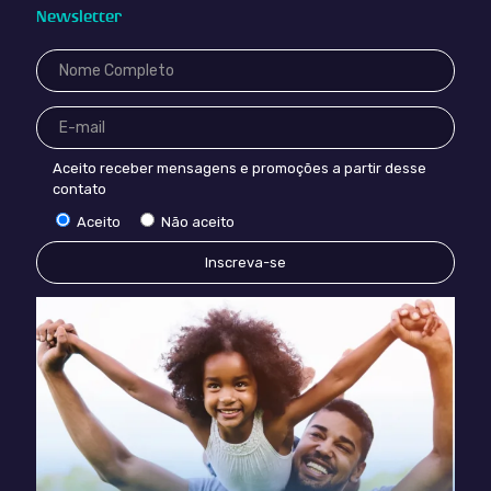
Newsletter
Aceito receber mensagens e promoções a partir desse
contato
Aceito
Não aceito