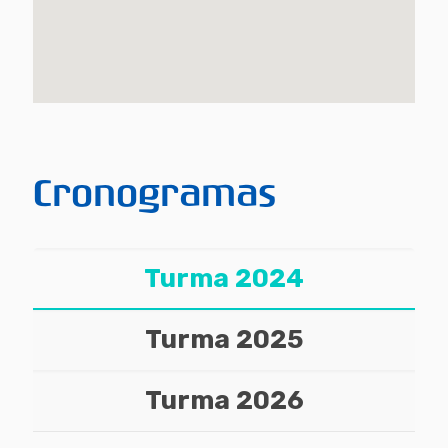
Cronogramas
Turma 2024
Turma 2025
Turma 2026