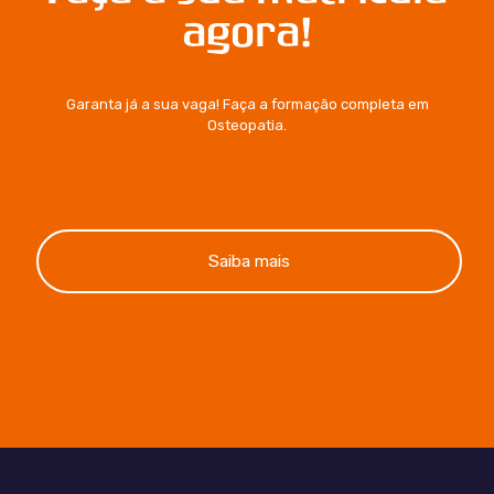
agora!
Garanta já a sua vaga! Faça a formação completa em
Osteopatia.
Saiba mais