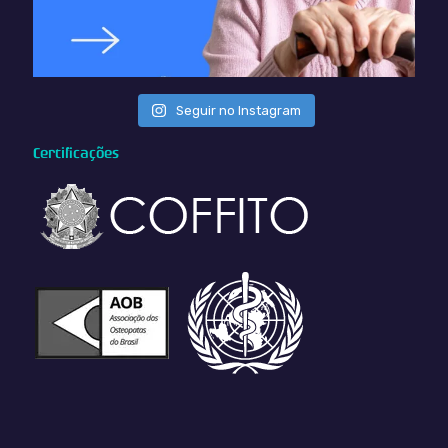
Seguir no Instagram
Certificações