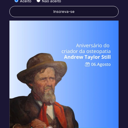
Aceito
Não aceito